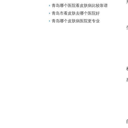
青岛哪个医院看皮肤病比较靠谱
青岛市看皮肤去哪个医院好
青岛哪个皮肤病医院更专业