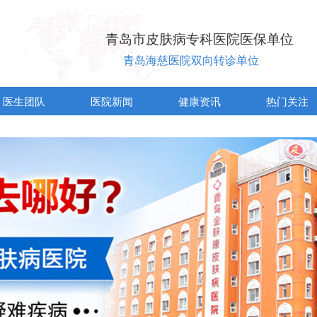
青岛市皮肤病专科医院医保单位
青岛海慈医院双向转诊单位
医生团队
医院新闻
健康资讯
热门关注