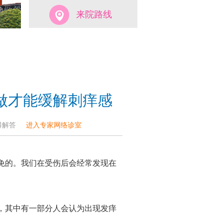
来院路线
做才能缓解刺痒感
获得解答
进入专家网络诊室
的。我们在受伤后会经常发现在
其中有一部分人会认为出现发痒