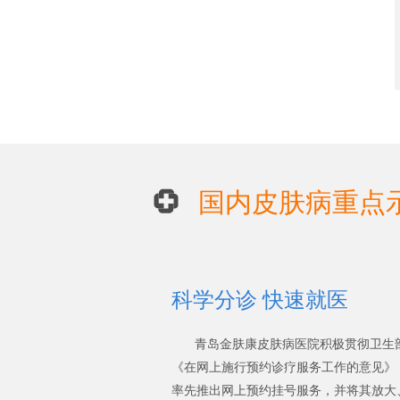
国内皮肤病重点
科学分诊 快速就医
青岛金肤康皮肤病医院积极贯彻卫生
《在网上施行预约诊疗服务工作的意见》
率先推出网上预约挂号服务，并将其放大