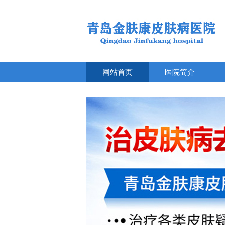
网站首页
医院简介