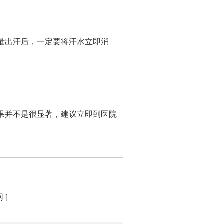
出汗后，一定要将汗水立即消
并不是很显著，建议立即到医院
]
网