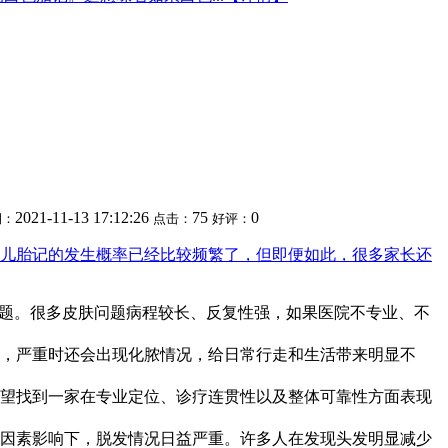
2021-11-13 17:12:26
75
0
期：
点击：
好评：
儿胎记的发生概率已经比较频繁了，但即便如此，很多家长还
问题。很多皮肤问题病程较长、反复性强，如果医院不专业、不
，严重时还会出现化脓情况，给日常行走和生活带来明显不
望找到一家在专业定位、诊疗连贯性以及整体可靠性方面表现
因素影响下，脱发情况日益严重。许多人在发现头发明显减少