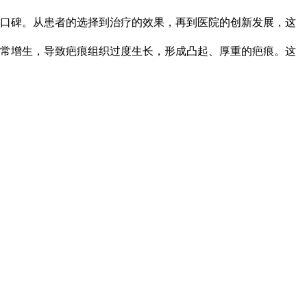
口碑。从患者的选择到治疗的效果，再到医院的创新发展，这
常增生，导致疤痕组织过度生长，形成凸起、厚重的疤痕。这