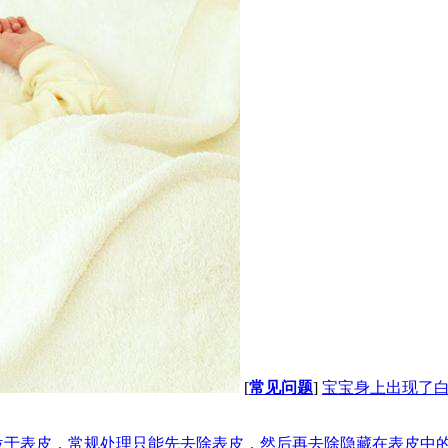
[
常见问题
]
宝宝身上出现了白
于表皮，常规处理只能先去除表皮，然后再去除隐藏在表皮中的白